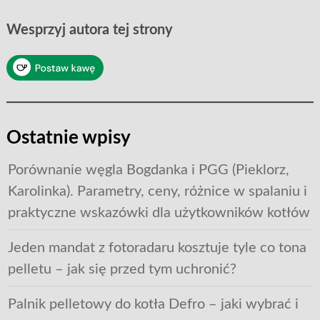
Wesprzyj autora tej strony
Ostatnie wpisy
Porównanie węgla Bogdanka i PGG (Pieklorz,
Karolinka). Parametry, ceny, różnice w spalaniu i
praktyczne wskazówki dla użytkowników kotłów
Jeden mandat z fotoradaru kosztuje tyle co tona
pelletu – jak się przed tym uchronić?
Palnik pelletowy do kotła Defro – jaki wybrać i