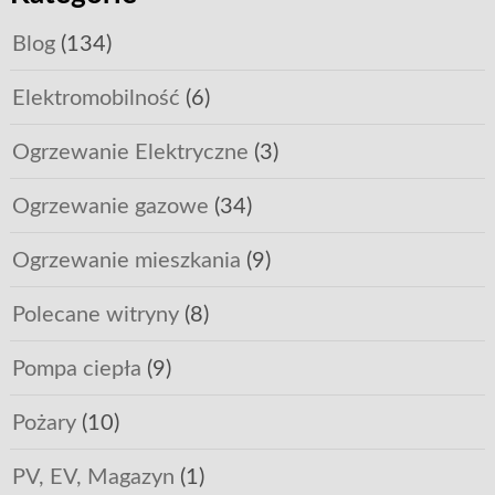
Blog
(134)
Elektromobilność
(6)
Ogrzewanie Elektryczne
(3)
Ogrzewanie gazowe
(34)
Ogrzewanie mieszkania
(9)
Polecane witryny
(8)
Pompa ciepła
(9)
Pożary
(10)
PV, EV, Magazyn
(1)