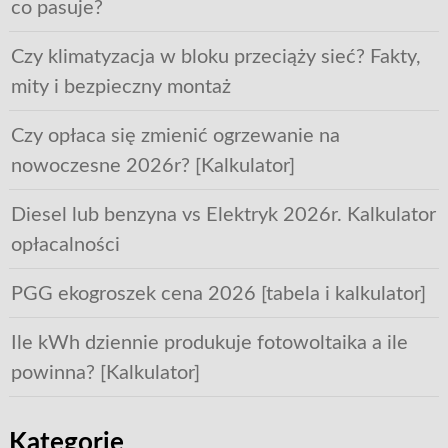
co pasuje?
Czy klimatyzacja w bloku przeciąży sieć? Fakty,
mity i bezpieczny montaż
Czy opłaca się zmienić ogrzewanie na
nowoczesne 2026r? [Kalkulator]
Diesel lub benzyna vs Elektryk 2026r. Kalkulator
opłacalności
PGG ekogroszek cena 2026 [tabela i kalkulator]
Ile kWh dziennie produkuje fotowoltaika a ile
powinna? [Kalkulator]
Kategorie