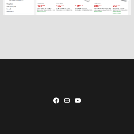
Facebook
Mail
YouTube