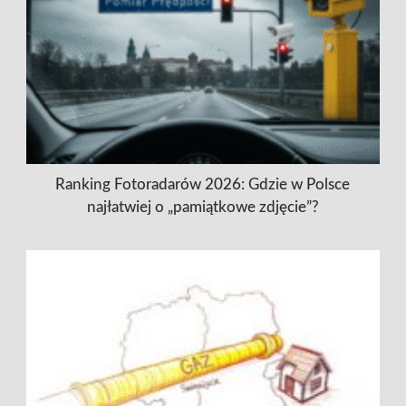
Ranking Fotoradarów 2026: Gdzie w Polsce
najłatwiej o „pamiątkowe zdjęcie”?