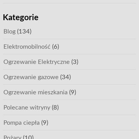
Kategorie
Blog
(134)
Elektromobilność
(6)
Ogrzewanie Elektryczne
(3)
Ogrzewanie gazowe
(34)
Ogrzewanie mieszkania
(9)
Polecane witryny
(8)
Pompa ciepła
(9)
Pożary
(10)