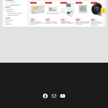
Facebook
Mail
YouTube