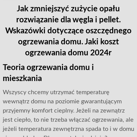
Jak zmniejszyć zużycie opału
rozwiązanie dla węgla i pellet.
Wskazówki dotyczące oszczędnego
ogrzewania domu. Jaki koszt
ogrzewania domu 2024r
Teoria ogrzewania domu i
mieszkania
Wszyscy chcemy utrzymać temperaturę
wewnątrz domu na poziomie gwarantującym
przyjemny komfort cieplny. Jeżeli na zewnątrz
jest ciepło, to nie trzeba włączać ogrzewania, ale
jeżeli temperatura zewnętrzna spada to i w domu