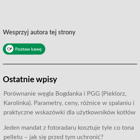
Wesprzyj autora tej strony
Ostatnie wpisy
Porównanie węgla Bogdanka i PGG (Pieklorz,
Karolinka). Parametry, ceny, różnice w spalaniu i
praktyczne wskazówki dla użytkowników kotłów
Jeden mandat z fotoradaru kosztuje tyle co tona
pelletu – jak się przed tym uchronić?