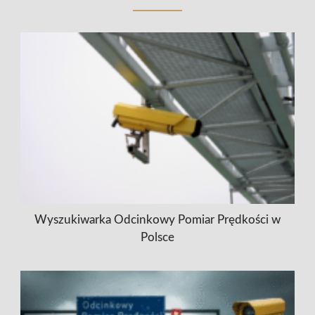
Wyszukiwarka Odcinkowy Pomiar Prędkości w
Polsce