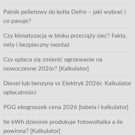
Palnik pelletowy do kotła Defro – jaki wybrać i
co pasuje?
Czy klimatyzacja w bloku przeciąży sieć? Fakty,
mity i bezpieczny montaż
Czy opłaca się zmienić ogrzewanie na
nowoczesne 2026r? [Kalkulator]
Diesel lub benzyna vs Elektryk 2026r. Kalkulator
opłacalności
PGG ekogroszek cena 2026 [tabela i kalkulator]
Ile kWh dziennie produkuje fotowoltaika a ile
powinna? [Kalkulator]