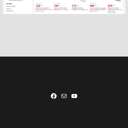
Facebook
Mail
YouTube