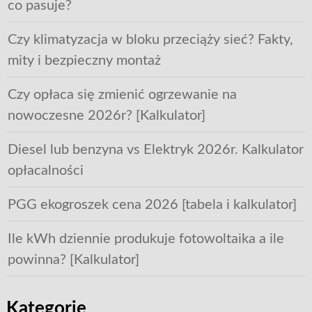
co pasuje?
Czy klimatyzacja w bloku przeciąży sieć? Fakty,
mity i bezpieczny montaż
Czy opłaca się zmienić ogrzewanie na
nowoczesne 2026r? [Kalkulator]
Diesel lub benzyna vs Elektryk 2026r. Kalkulator
opłacalności
PGG ekogroszek cena 2026 [tabela i kalkulator]
Ile kWh dziennie produkuje fotowoltaika a ile
powinna? [Kalkulator]
Kategorie