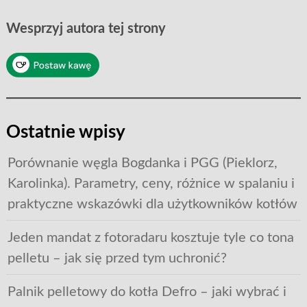
Wesprzyj autora tej strony
Ostatnie wpisy
Porównanie węgla Bogdanka i PGG (Pieklorz,
Karolinka). Parametry, ceny, różnice w spalaniu i
praktyczne wskazówki dla użytkowników kotłów
Jeden mandat z fotoradaru kosztuje tyle co tona
pelletu – jak się przed tym uchronić?
Palnik pelletowy do kotła Defro – jaki wybrać i