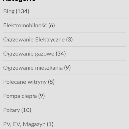
Blog
(134)
Elektromobilność
(6)
Ogrzewanie Elektryczne
(3)
Ogrzewanie gazowe
(34)
Ogrzewanie mieszkania
(9)
Polecane witryny
(8)
Pompa ciepła
(9)
Pożary
(10)
PV, EV, Magazyn
(1)