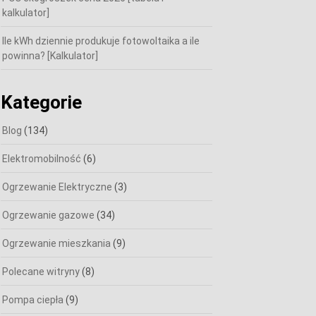
kalkulator]
Ile kWh dziennie produkuje fotowoltaika a ile
powinna? [Kalkulator]
Kategorie
Blog
(134)
Elektromobilność
(6)
Ogrzewanie Elektryczne
(3)
Ogrzewanie gazowe
(34)
Ogrzewanie mieszkania
(9)
Polecane witryny
(8)
Pompa ciepła
(9)