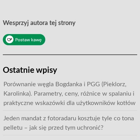
Wesprzyj autora tej strony
Ostatnie wpisy
Porównanie węgla Bogdanka i PGG (Pieklorz,
Karolinka). Parametry, ceny, różnice w spalaniu i
praktyczne wskazówki dla użytkowników kotłów
Jeden mandat z fotoradaru kosztuje tyle co tona
pelletu – jak się przed tym uchronić?