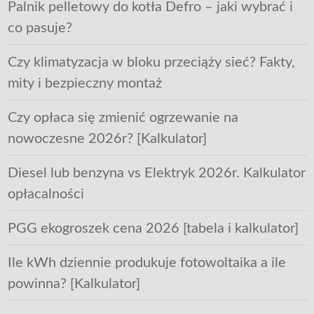
Palnik pelletowy do kotła Defro – jaki wybrać i
co pasuje?
Czy klimatyzacja w bloku przeciąży sieć? Fakty,
mity i bezpieczny montaż
Czy opłaca się zmienić ogrzewanie na
nowoczesne 2026r? [Kalkulator]
Diesel lub benzyna vs Elektryk 2026r. Kalkulator
opłacalności
PGG ekogroszek cena 2026 [tabela i kalkulator]
Ile kWh dziennie produkuje fotowoltaika a ile
powinna? [Kalkulator]