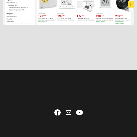
Facebook
Mail
YouTube