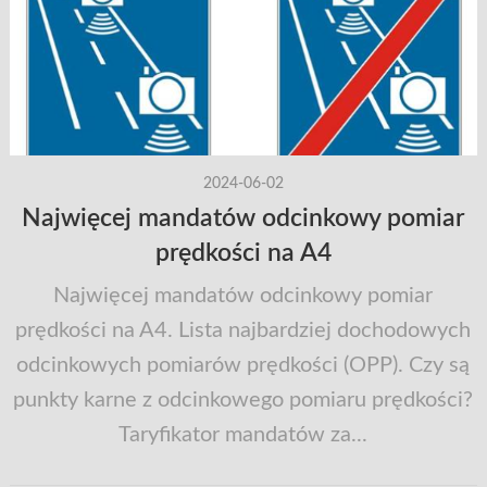
2024-06-02
Najwięcej mandatów odcinkowy pomiar
prędkości na A4
Najwięcej mandatów odcinkowy pomiar
prędkości na A4. Lista najbardziej dochodowych
odcinkowych pomiarów prędkości (OPP). Czy są
punkty karne z odcinkowego pomiaru prędkości?
Taryfikator mandatów za...