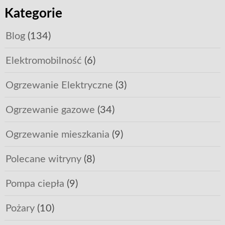
Kategorie
Blog
(134)
Elektromobilność
(6)
Ogrzewanie Elektryczne
(3)
Ogrzewanie gazowe
(34)
Ogrzewanie mieszkania
(9)
Polecane witryny
(8)
Pompa ciepła
(9)
Pożary
(10)