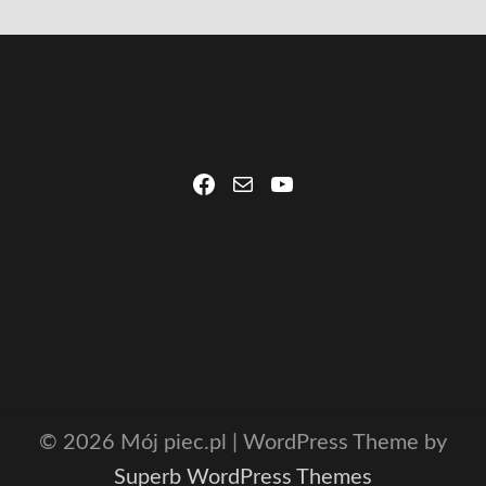
Facebook
Mail
YouTube
© 2026 Mój piec.pl
| WordPress Theme by
Superb WordPress Themes