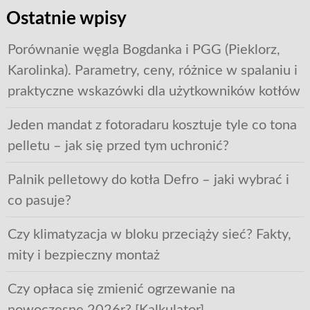
Ostatnie wpisy
Porównanie węgla Bogdanka i PGG (Pieklorz,
Karolinka). Parametry, ceny, różnice w spalaniu i
praktyczne wskazówki dla użytkowników kotłów
Jeden mandat z fotoradaru kosztuje tyle co tona
pelletu – jak się przed tym uchronić?
Palnik pelletowy do kotła Defro – jaki wybrać i
co pasuje?
Czy klimatyzacja w bloku przeciąży sieć? Fakty,
mity i bezpieczny montaż
Czy opłaca się zmienić ogrzewanie na