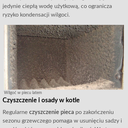
jedynie ciepłą wodę użytkową, co ogranicza
ryzyko kondensacji wilgoci.
Wilgoć w piecu latem
Czyszczenie i osady w kotle
Regularne
czyszczenie pieca
po zakończeniu
sezonu grzewczego pomaga w usunięciu sadzy i