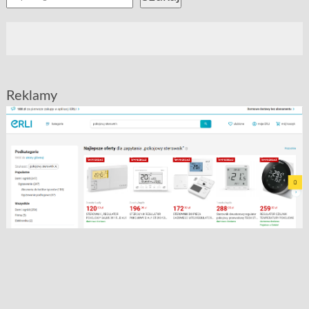
Reklamy