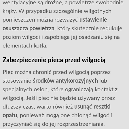
wentylacyjne są drożne, a powietrze swobodnie
krąży. W przypadku szczególnie wilgotnych
pomieszczeń można rozważyć
ustawienie
osuszacza powietrza
, który skutecznie redukuje
poziom wilgoci i zapobiega jej osadzaniu się na
elementach kotła.
Zabezpieczenie pieca przed wilgocią
Piec można chronić przed wilgocią poprzez
stosowanie
środków antykorozyjnych
lub
specjalnych osłon, które ograniczają kontakt z
wilgocią. Jeśli piec nie będzie używany przez
dłuższy czas, warto również
usunąć resztki
opału
, ponieważ mogą one chłonąć wilgoć i
przyczyniać się do jej rozprzestrzeniania.