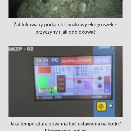
Zablokowany podajnik ślimakowy ekogroszek –
przyczyny i jak odblokować
Jaka temperatura powinna być ustawiona na kotle?