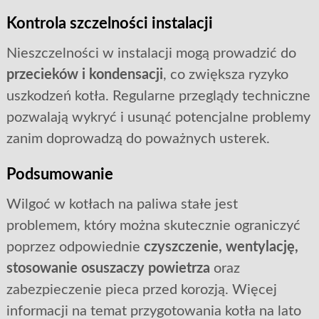
Kontrola szczelności instalacji
Nieszczelności w instalacji mogą prowadzić do
przecieków i kondensacji
, co zwiększa ryzyko
uszkodzeń kotła. Regularne przeglądy techniczne
pozwalają wykryć i usunąć potencjalne problemy
zanim doprowadzą do poważnych usterek.
Podsumowanie
Wilgoć w kotłach na paliwa stałe jest
problemem, który można skutecznie ograniczyć
poprzez odpowiednie
czyszczenie, wentylację,
stosowanie osuszaczy powietrza
oraz
zabezpieczenie pieca przed korozją. Więcej
informacji na temat przygotowania kotła na lato