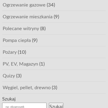
Ogrzewanie gazowe
(34)
Ogrzewanie mieszkania
(9)
Polecane witryny
(8)
Pompa ciepła
(9)
Pożary
(10)
PV, EV, Magazyn
(1)
Quizy
(3)
Węgiel, pellet, drewno
(3)
Szukaj
Szukaj