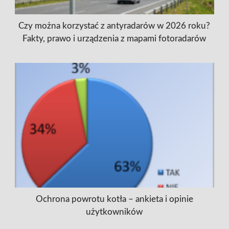
Czy można korzystać z antyradarów w 2026 roku?
Fakty, prawo i urządzenia z mapami fotoradarów
Ochrona powrotu kotła – ankieta i opinie
użytkowników