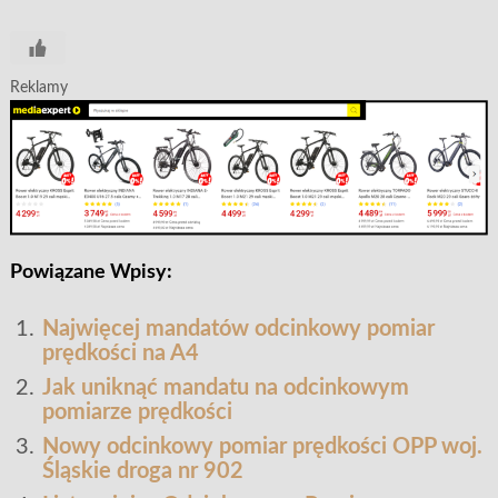
Reklamy
Powiązane Wpisy:
Najwięcej mandatów odcinkowy pomiar
prędkości na A4
Jak uniknąć mandatu na odcinkowym
pomiarze prędkości
Nowy odcinkowy pomiar prędkości OPP woj.
Śląskie droga nr 902