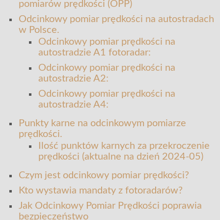
pomiarów prędkości (OPP)
Odcinkowy pomiar prędkości na autostradach
w Polsce.
Odcinkowy pomiar prędkości na
autostradzie A1 fotoradar:
Odcinkowy pomiar prędkości na
autostradzie A2:
Odcinkowy pomiar prędkości na
autostradzie A4:
Punkty karne na odcinkowym pomiarze
prędkości.
Ilość punktów karnych za przekroczenie
prędkości (aktualne na dzień 2024-05)
Czym jest odcinkowy pomiar prędkości?
Kto wystawia mandaty z fotoradarów?
Jak Odcinkowy Pomiar Prędkości poprawia
bezpieczeństwo