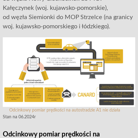
Kałęczynek (woj. kujawsko-pomorskie),
od węzła Siemionki do MOP Strzelce (na granicy
woj. kujawsko-pomorskiego i łódzkiego).
Odcinkowy pomiar prędkości na autostradzie A1 nie działa
Stan na 06.2024r
Odcinkowy pomiar prędkości na