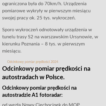
ograniczona była do 70km/h. Urządzenia
pomiarowe wykryły w pierwszym miesiącu
swojej pracy ok. 25 tys. wykroczeń.
Sporo wykroczeń odnotowały urządzenia w
tunelu trasy S2 na warszawskim Ursynowie, w
kierunku Poznania – 8 tys. w pierwszym
miesiącu.
Odcinkowy pomiar prędkości 2024
Odcinkowy pomiar prędkości na
autostradach w Polsce.
Odcinkowy pomiar prędkości na
autostradzie A1 fotoradar:
od węzła Nowy Ciechocinek do MOP