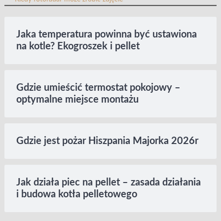
Jaka temperatura powinna być ustawiona
na kotle? Ekogroszek i pellet
Gdzie umieścić termostat pokojowy –
optymalne miejsce montażu
Gdzie jest pożar Hiszpania Majorka 2026r
Jak działa piec na pellet – zasada działania
i budowa kotła pelletowego