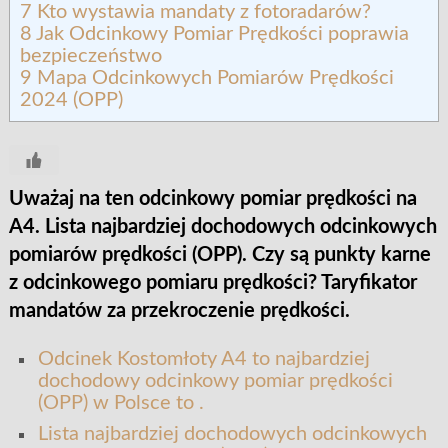
7
Kto wystawia mandaty z fotoradarów?
8
Jak Odcinkowy Pomiar Prędkości poprawia
bezpieczeństwo
9
Mapa Odcinkowych Pomiarów Prędkości
2024 (OPP)
Uważaj na ten odcinkowy pomiar prędkości na
A4. Lista najbardziej dochodowych odcinkowych
pomiarów prędkości (OPP). Czy są punkty karne
z odcinkowego pomiaru prędkości? Taryfikator
mandatów za przekroczenie prędkości.
Odcinek Kostomłoty A4 to najbardziej
dochodowy odcinkowy pomiar prędkości
(OPP) w Polsce to .
Lista najbardziej dochodowych odcinkowych