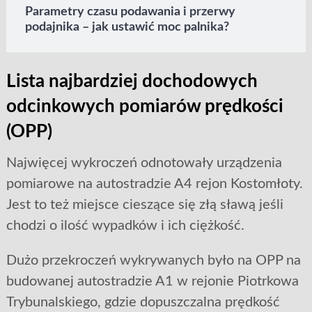
Parametry czasu podawania i przerwy
podajnika – jak ustawić moc palnika?
Lista najbardziej dochodowych
odcinkowych pomiarów prędkości
(OPP)
Najwięcej wykroczeń odnotowały urządzenia
pomiarowe na autostradzie A4 rejon Kostomłoty.
Jest to też miejsce cieszące się złą sławą jeśli
chodzi o ilość wypadków i ich ciężkość.
Dużo przekroczeń wykrywanych było na OPP na
budowanej autostradzie A1 w rejonie Piotrkowa
Trybunalskiego, gdzie dopuszczalna prędkość