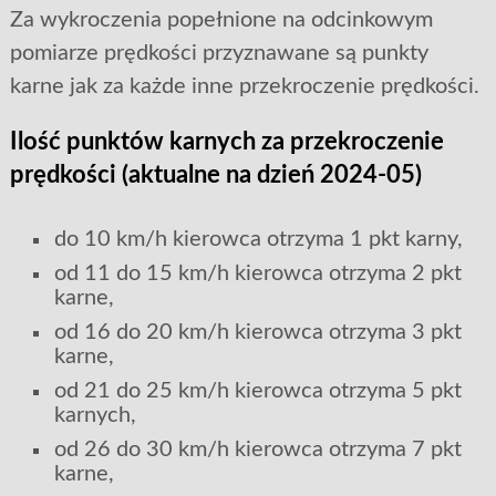
Za wykroczenia popełnione na odcinkowym
pomiarze prędkości przyznawane są punkty
karne jak za każde inne przekroczenie prędkości.
Ilość punktów karnych za przekroczenie
prędkości (aktualne na dzień 2024-05)
do 10 km/h kierowca otrzyma 1 pkt karny,
od 11 do 15 km/h kierowca otrzyma 2 pkt
karne,
od 16 do 20 km/h kierowca otrzyma 3 pkt
karne,
od 21 do 25 km/h kierowca otrzyma 5 pkt
karnych,
od 26 do 30 km/h kierowca otrzyma 7 pkt
karne,