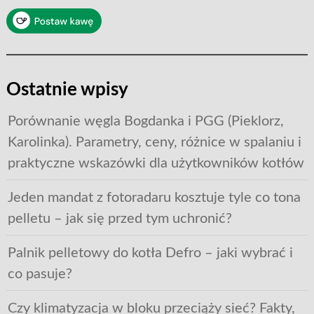
Ostatnie wpisy
Porównanie węgla Bogdanka i PGG (Pieklorz,
Karolinka). Parametry, ceny, różnice w spalaniu i
praktyczne wskazówki dla użytkowników kotłów
Jeden mandat z fotoradaru kosztuje tyle co tona
pelletu – jak się przed tym uchronić?
Palnik pelletowy do kotła Defro – jaki wybrać i
co pasuje?
Czy klimatyzacja w bloku przeciąży sieć? Fakty,