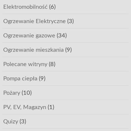
Elektromobilność
(6)
Ogrzewanie Elektryczne
(3)
Ogrzewanie gazowe
(34)
Ogrzewanie mieszkania
(9)
Polecane witryny
(8)
Pompa ciepła
(9)
Pożary
(10)
PV, EV, Magazyn
(1)
Quizy
(3)