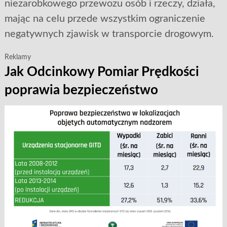
niezarobkowego przewozu osób i rzeczy, działa,
mając na celu przede wszystkim ograniczenie
negatywnych zjawisk w transporcie drogowym.
Reklamy
Jak Odcinkowy Pomiar Prędkości
poprawia bezpieczeństwo