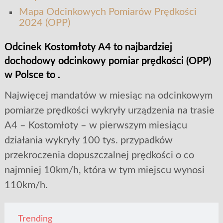
Mapa Odcinkowych Pomiarów Prędkości
2024 (OPP)
Odcinek Kostomłoty A4 to najbardziej
dochodowy odcinkowy pomiar prędkości (OPP)
w Polsce to .
Najwięcej mandatów w miesiąc na odcinkowym
pomiarze prędkości wykryły urządzenia na trasie
A4 – Kostomłoty – w pierwszym miesiącu
działania wykryły 100 tys. przypadków
przekroczenia dopuszczalnej prędkości o co
najmniej 10km/h, która w tym miejscu wynosi
110km/h.
Trending