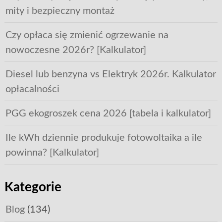
mity i bezpieczny montaż
Czy opłaca się zmienić ogrzewanie na
nowoczesne 2026r? [Kalkulator]
Diesel lub benzyna vs Elektryk 2026r. Kalkulator
opłacalności
PGG ekogroszek cena 2026 [tabela i kalkulator]
Ile kWh dziennie produkuje fotowoltaika a ile
powinna? [Kalkulator]
Kategorie
Blog
(134)