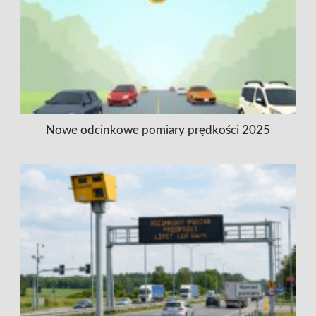
Nowe odcinkowe pomiary prędkości 2025