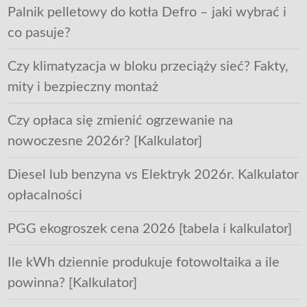
Palnik pelletowy do kotła Defro – jaki wybrać i
co pasuje?
Czy klimatyzacja w bloku przeciąży sieć? Fakty,
mity i bezpieczny montaż
Czy opłaca się zmienić ogrzewanie na
nowoczesne 2026r? [Kalkulator]
Diesel lub benzyna vs Elektryk 2026r. Kalkulator
opłacalności
PGG ekogroszek cena 2026 [tabela i kalkulator]
Ile kWh dziennie produkuje fotowoltaika a ile
powinna? [Kalkulator]