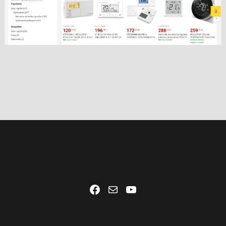
Facebook
Mail
YouTube