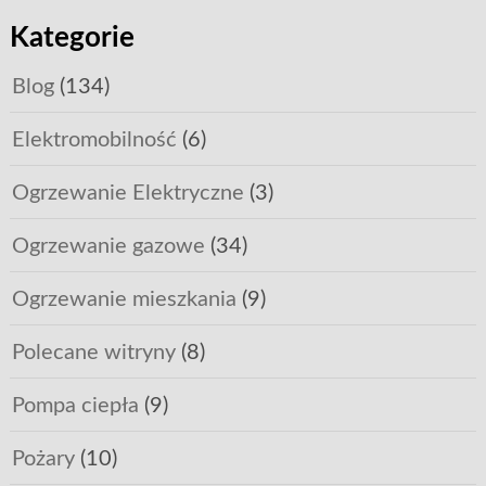
Kategorie
Blog
(134)
Elektromobilność
(6)
Ogrzewanie Elektryczne
(3)
Ogrzewanie gazowe
(34)
Ogrzewanie mieszkania
(9)
Polecane witryny
(8)
Pompa ciepła
(9)
Pożary
(10)