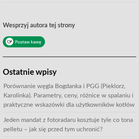
Wesprzyj autora tej strony
Ostatnie wpisy
Porównanie węgla Bogdanka i PGG (Pieklorz,
Karolinka). Parametry, ceny, różnice w spalaniu i
praktyczne wskazówki dla użytkowników kotłów
Jeden mandat z fotoradaru kosztuje tyle co tona
pelletu – jak się przed tym uchronić?