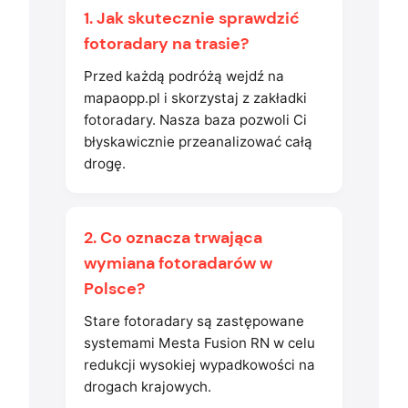
1. Jak skutecznie sprawdzić
fotoradary na trasie?
Przed każdą podróżą wejdź na
mapaopp.pl i skorzystaj z zakładki
fotoradary. Nasza baza pozwoli Ci
błyskawicznie przeanalizować całą
drogę.
2. Co oznacza trwająca
wymiana fotoradarów w
Polsce?
Stare fotoradary są zastępowane
systemami Mesta Fusion RN w celu
redukcji wysokiej wypadkowości na
drogach krajowych.