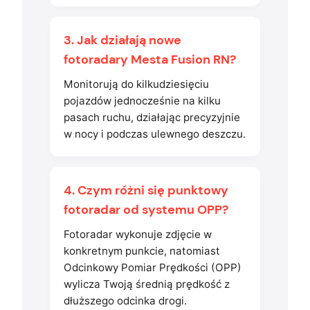
3. Jak działają nowe
fotoradary Mesta Fusion RN?
Monitorują do kilkudziesięciu
pojazdów jednocześnie na kilku
pasach ruchu, działając precyzyjnie
w nocy i podczas ulewnego deszczu.
4. Czym różni się punktowy
fotoradar od systemu OPP?
Fotoradar wykonuje zdjęcie w
konkretnym punkcie, natomiast
Odcinkowy Pomiar Prędkości (OPP)
wylicza Twoją średnią prędkość z
dłuższego odcinka drogi.