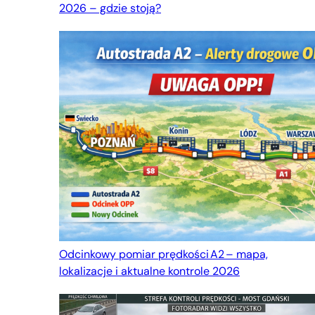
2026 – gdzie stoją?
Odcinkowy pomiar prędkości A2 – mapa,
lokalizacje i aktualne kontrole 2026