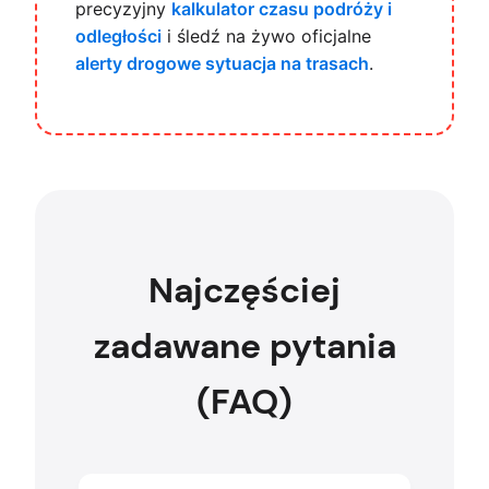
precyzyjny
kalkulator czasu podróży i
odległości
i śledź na żywo oficjalne
alerty drogowe sytuacja na trasach
.
Najczęściej
zadawane pytania
(FAQ)