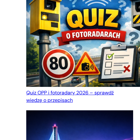
Quiz OPP i fotoradary 2026 – sprawdź
wiedzę o przepisach