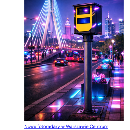
Nowe fotoradary w Warszawie Centrum