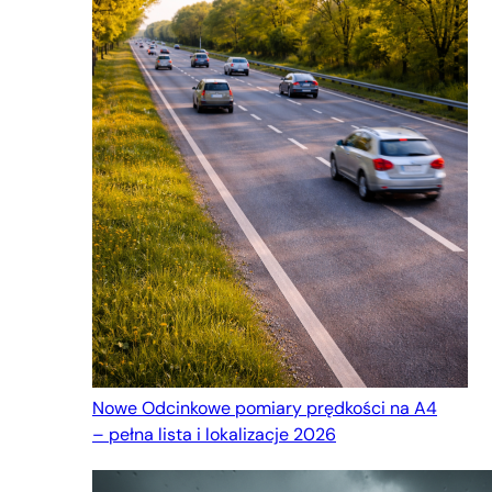
Nowe Odcinkowe pomiary prędkości na A4
– pełna lista i lokalizacje 2026