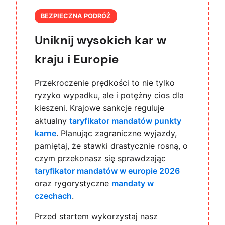
BEZPIECZNA PODRÓŻ
Uniknij wysokich kar w
kraju i Europie
Przekroczenie prędkości to nie tylko
ryzyko wypadku, ale i potężny cios dla
kieszeni. Krajowe sankcje reguluje
aktualny
taryfikator mandatów punkty
karne
. Planując zagraniczne wyjazdy,
pamiętaj, że stawki drastycznie rosną, o
czym przekonasz się sprawdzając
taryfikator mandatów w europie 2026
oraz rygorystyczne
mandaty w
czechach
.
Przed startem wykorzystaj nasz