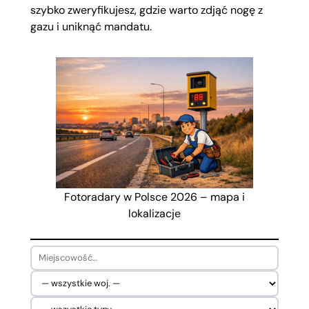
szybko zweryfikujesz, gdzie warto zdjąć nogę z
gazu i uniknąć mandatu.
Fotoradary w Polsce 2026 – mapa i
lokalizacje