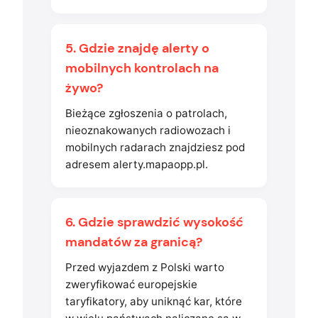
5. Gdzie znajdę alerty o
mobilnych kontrolach na
żywo?
Bieżące zgłoszenia o patrolach,
nieoznakowanych radiowozach i
mobilnych radarach znajdziesz pod
adresem alerty.mapaopp.pl.
6. Gdzie sprawdzić wysokość
mandatów za granicą?
Przed wyjazdem z Polski warto
zweryfikować europejskie
taryfikatory, aby uniknąć kar, które