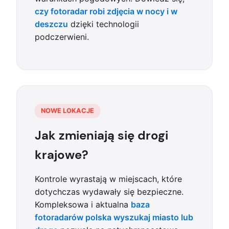
czy fotoradar robi zdjęcia w nocy i w
deszczu
dzięki technologii
podczerwieni.
NOWE LOKACJE
Jak zmieniają się drogi
krajowe?
Kontrole wyrastają w miejscach, które
dotychczas wydawały się bezpieczne.
Kompleksowa i aktualna
baza
fotoradarów polska wyszukaj miasto lub