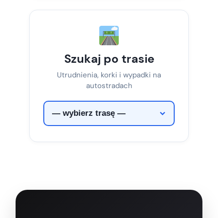
Szukaj po trasie
Utrudnienia, korki i wypadki na
autostradach