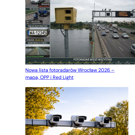
Nowa lista fotoradarów Wrocław 2026 –
mapa, OPP i Red Light